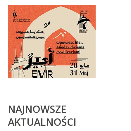
NAJNOWSZE
AKTUALNOŚCI