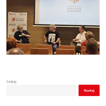
Szukaj
Szukaj