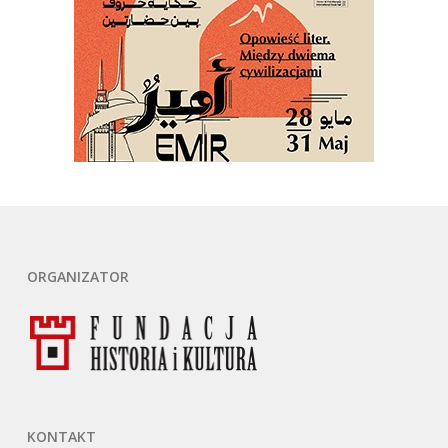
ORGANIZATOR
KONTAKT