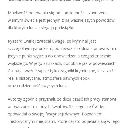
Możliwość oderwania się od codzienności i zanurzenia
w innym świecie jest jednym z najważniejszych powodów,
dla których ludzie sięgają po książki.
Ryszard Ćwirlej zwracał uwagę, że kryminał jest
szczególnym gatunkiem, ponieważ zbrodnia stanowi w nim
jedynie punkt wyjścia do opowiedzenia czegoś znacznie
większego. W jego książkach, podobnie jak w powieściach
Czubaja, ważne są nie tylko zagadki kryminalne, lecz także
realia historyczne, atmosfera dawnych epok
oraz codzienność zwykłych ludzi.
Autorzy zgodnie przyznali, że dużą część ich pracy stanowi
odtwarzanie minionych światów. Szczególnie Ćwirlej
opowiadał o swojej fascynacji dawnym Poznaniem
i historycznymi miejscami, które często pojawiają się w jego